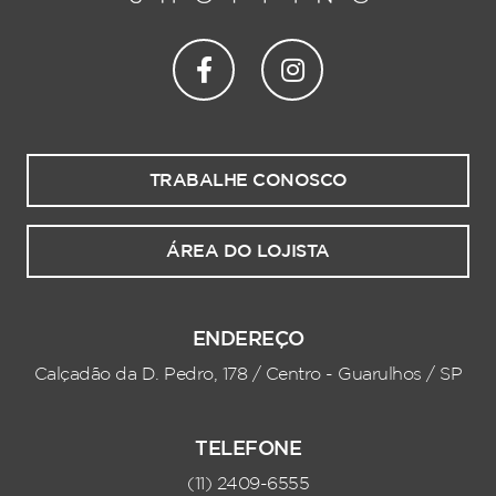
TRABALHE CONOSCO
ÁREA DO LOJISTA
ENDEREÇO
Calçadão da D. Pedro, 178 / Centro - Guarulhos / SP
TELEFONE
(11) 2409-6555