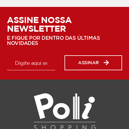
ASSINE NOSSA
NEWSLETTER
E FIQUE POR DENTRO DAS ÚLTIMAS
NOVIDADES
ASSINAR