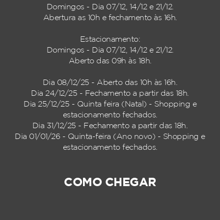
Domingos - Dia 07/12, 14/12 e 21/12.
Abertura as 10h e fechamento às 16h.
Estacionamento:
Domingos - Dia 07/12, 14/12 e 21/12.
Aberto das 09h às 18h.
Dia 08/12/25 - Aberto das 10h às 16h.
Dia 24/12/25 - Fechamento a partir das 18h.
Dia 25/12/25 - Quinta feira (Natal) - Shopping e
estacionamento fechados.
Dia 31/12/25 - Fechamento a partir das 18h.
Dia 01/01/26 - Quinta-feira (Ano novo) - Shopping e
estacionamento fechados.
COMO CHEGAR