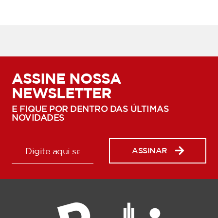
ASSINE NOSSA
NEWSLETTER
E FIQUE POR DENTRO DAS ÚLTIMAS
NOVIDADES
ASSINAR