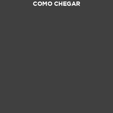
COMO CHEGAR