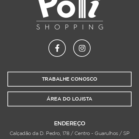
TRABALHE CONOSCO
ÁREA DO LOJISTA
ENDEREÇO
Calçadão da D. Pedro, 178 / Centro - Guarulhos / SP