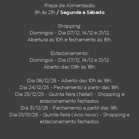
Praça de Alimentação
/ Segunda a Sábado
9h às 21h
Shopping:
Domingos - Dia 07/12, 14/12 e 21/12.
Abertura as 10h e fechamento às 16h.
Estacionamento:
Domingos - Dia 07/12, 14/12 e 21/12.
Aberto das 09h às 18h.
Dia 08/12/25 - Aberto das 10h às 16h.
Dia 24/12/25 - Fechamento a partir das 18h.
Dia 25/12/25 - Quinta feira (Natal) - Shopping e
estacionamento fechados.
Dia 31/12/25 - Fechamento a partir das 18h.
Dia 01/01/26 - Quinta-feira (Ano novo) - Shopping e
estacionamento fechados.