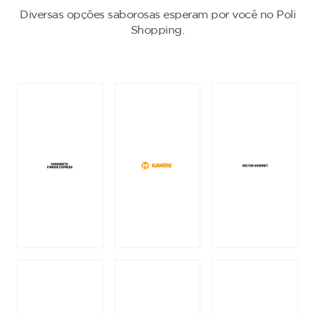
Diversas opções saborosas esperam por você no Poli
Shopping.