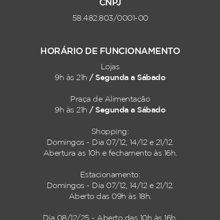
CNPJ
58.482.803/0001-00
HORÁRIO DE FUNCIONAMENTO
Lojas
/ Segunda a Sábado
9h às 21h
Praça de Alimentação
/ Segunda a Sábado
9h às 21h
Shopping:
Domingos - Dia 07/12, 14/12 e 21/12.
Abertura as 10h e fechamento às 16h.
Estacionamento:
Domingos - Dia 07/12, 14/12 e 21/12.
Aberto das 09h às 18h.
Dia 08/12/25 - Aberto das 10h às 16h.