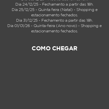
Dia 24/12/25 - Fechamento a partir das 18h.
Dia 25/12/25 - Quinta feira (Natal) - Shopping e
estacionamento fechados.
Dia 31/12/25 - Fechamento a partir das 18h.
Dia 01/01/26 - Quinta-feira (Ano novo) - Shopping e
estacionamento fechados.
COMO CHEGAR