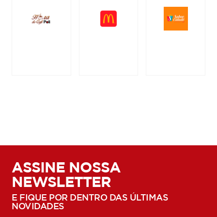
ASSINE NOSSA
NEWSLETTER
E FIQUE POR DENTRO DAS ÚLTIMAS
NOVIDADES