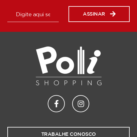
ASSINAR
TRABALHE CONOSCO