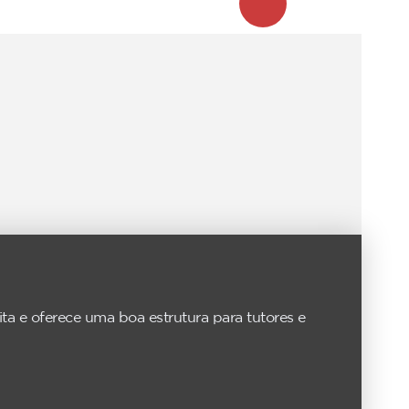
a e oferece uma boa estrutura para tutores e