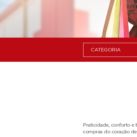
CATEGORIA
Praticidade, conforto e
compras do coração de 