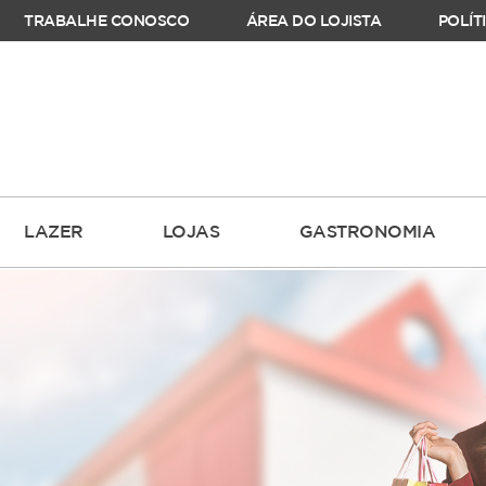
TRABALHE CONOSCO
ÁREA DO LOJISTA
POLÍT
LAZER
LOJAS
GASTRONOMIA