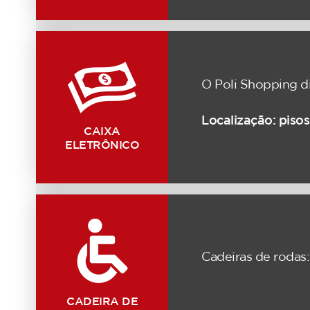
O Poli Shopping di
Localização: pisos
CAIXA
ELETRÔNICO
Cadeiras de rodas
CADEIRA DE