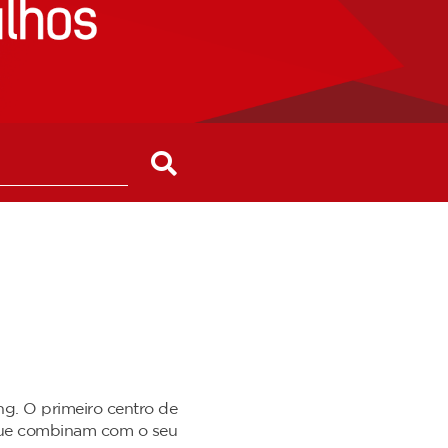
ng. O primeiro centro de
 que combinam com o seu