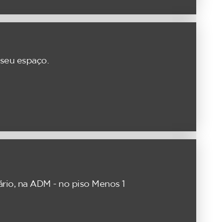
 seu espaço.
rio, na ADM - no piso Menos 1