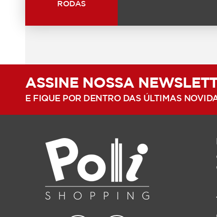
RODAS
ASSINE NOSSA NEWSLET
E FIQUE POR DENTRO DAS ÚLTIMAS NOVID