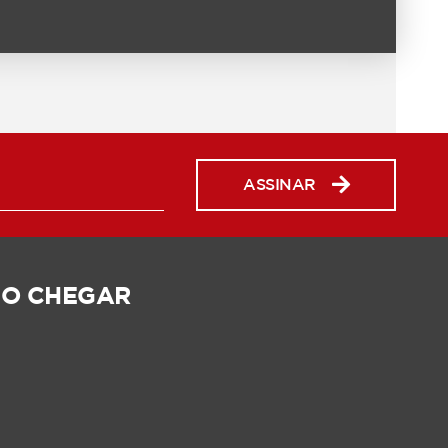
ASSINAR
O CHEGAR