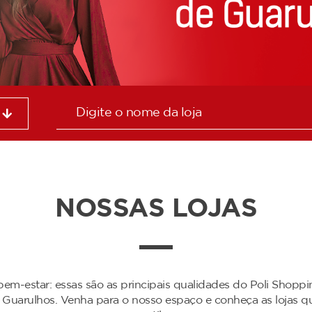
NOSSAS LOJAS
 bem-estar: essas são as principais qualidades do Poli Shoppi
Guarulhos. Venha para o nosso espaço e conheça as lojas