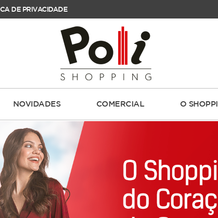
ICA DE PRIVACIDADE
NOVIDADES
COMERCIAL
O SHOPP