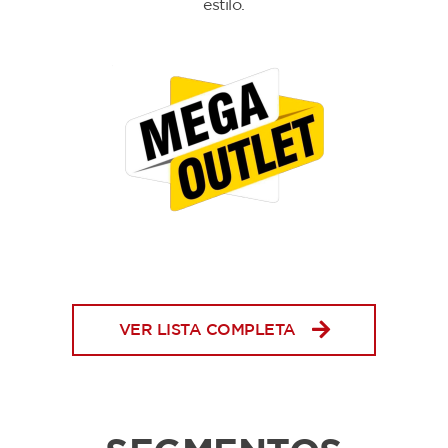
estilo.
VER LISTA COMPLETA