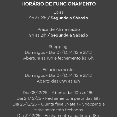
HORÁRIO DE FUNCIONAMENTO
Lojas
/ Segunda a Sábado
9h às 21h
Praça de Alimentação
/ Segunda a Sábado
9h às 21h
Shopping:
Domingos - Dia 07/12, 14/12 e 21/12.
Abertura as 10h e fechamento às 16h.
Estacionamento:
Domingos - Dia 07/12, 14/12 e 21/12.
Aberto das 09h às 18h.
Dia 08/12/25 - Aberto das 10h às 16h.
Dia 24/12/25 - Fechamento a partir das 18h.
Dia 25/12/25 - Quinta feira (Natal) - Shopping e
estacionamento fechados.
Dia 31/12/25 - Fechamento a partir das 18h.