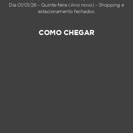
Dia 01/01/26 - Quinta-feira (Ano novo) - Shopping e
estacionamento fechados.
COMO CHEGAR