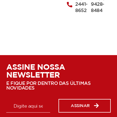
2441-
9428-
8652
8484
ASSINE NOSSA
NEWSLETTER
E FIQUE POR DENTRO DAS ÚLTIMAS
NOVIDADES
ASSINAR