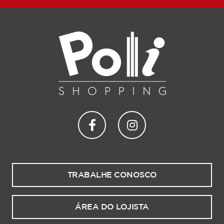
TRABALHE CONOSCO
ÁREA DO LOJISTA