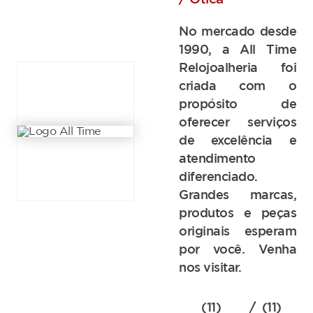
No mercado desde
1990, a All Time
Relojoalheria foi
criada com o
propósito de
oferecer serviços
de excelência e
atendimento
diferenciado.
Grandes marcas,
produtos e peças
originais esperam
por você. Venha
nos visitar.
(11)
/ (11)