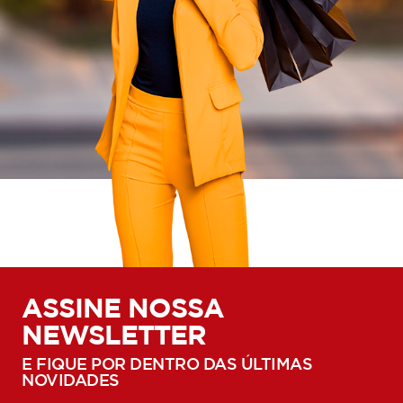
ASSINE NOSSA
NEWSLETTER
E FIQUE POR DENTRO DAS ÚLTIMAS
NOVIDADES