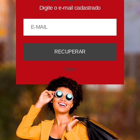
Digite o e-mail cadastrado
RECUPERAR
Voltar