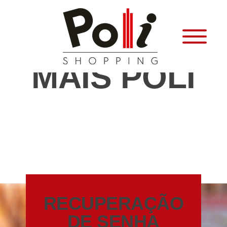
MAIS POLI
RECUPERAÇÃO
DE SENHA