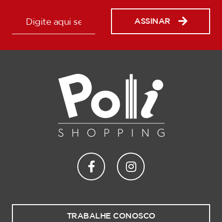
ASSINAR
TRABALHE CONOSCO