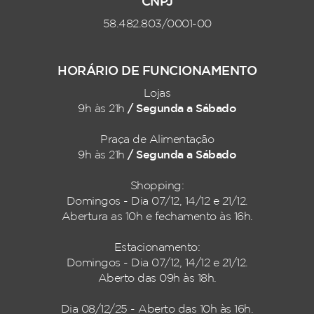
CNPJ
58.482.803/0001-00
HORÁRIO DE FUNCIONAMENTO
Lojas
/ Segunda a Sábado
9h às 21h
Praça de Alimentação
/ Segunda a Sábado
9h às 21h
Shopping:
Domingos - Dia 07/12, 14/12 e 21/12.
Abertura as 10h e fechamento às 16h.
Estacionamento:
Domingos - Dia 07/12, 14/12 e 21/12.
Aberto das 09h às 18h.
Dia 08/12/25 - Aberto das 10h às 16h.