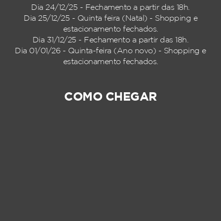
Dia 24/12/25 - Fechamento a partir das 18h.
Dia 25/12/25 - Quinta feira (Natal) - Shopping e
estacionamento fechados.
Dia 31/12/25 - Fechamento a partir das 18h.
Dia 01/01/26 - Quinta-feira (Ano novo) - Shopping e
estacionamento fechados.
COMO CHEGAR